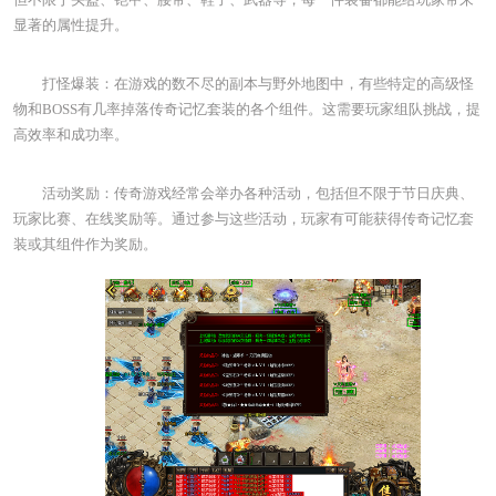
显著的属性提升。
打怪爆装：在游戏的数不尽的副本与野外地图中，有些特定的高级怪
物和BOSS有几率掉落传奇记忆套装的各个组件。这需要玩家组队挑战，提
高效率和成功率。
活动奖励：传奇游戏经常会举办各种活动，包括但不限于节日庆典、
玩家比赛、在线奖励等。通过参与这些活动，玩家有可能获得传奇记忆套
装或其组件作为奖励。