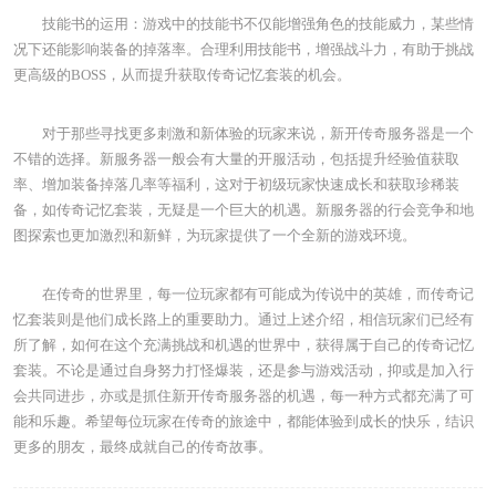
技能书的运用：游戏中的技能书不仅能增强角色的技能威力，某些情
况下还能影响装备的掉落率。合理利用技能书，增强战斗力，有助于挑战
更高级的BOSS，从而提升获取传奇记忆套装的机会。
对于那些寻找更多刺激和新体验的玩家来说，新开传奇服务器是一个
不错的选择。新服务器一般会有大量的开服活动，包括提升经验值获取
率、增加装备掉落几率等福利，这对于初级玩家快速成长和获取珍稀装
备，如传奇记忆套装，无疑是一个巨大的机遇。新服务器的行会竞争和地
图探索也更加激烈和新鲜，为玩家提供了一个全新的游戏环境。
在传奇的世界里，每一位玩家都有可能成为传说中的英雄，而传奇记
忆套装则是他们成长路上的重要助力。通过上述介绍，相信玩家们已经有
所了解，如何在这个充满挑战和机遇的世界中，获得属于自己的传奇记忆
套装。不论是通过自身努力打怪爆装，还是参与游戏活动，抑或是加入行
会共同进步，亦或是抓住新开传奇服务器的机遇，每一种方式都充满了可
能和乐趣。希望每位玩家在传奇的旅途中，都能体验到成长的快乐，结识
更多的朋友，最终成就自己的传奇故事。