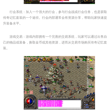
行会系统：加入一个强大的行会，参与行会战或行会任务，也是获取
传奇记忆套装的一个途径。行会内部通常会有资源分享，帮助玩家快速提
升装备水平。
游戏交易：游戏内部拥有一个完善的交易系统，玩家可以通过出售自
己的物品或装备，换取金币或其他资源，进而从交易市场购买传奇记忆套
装。