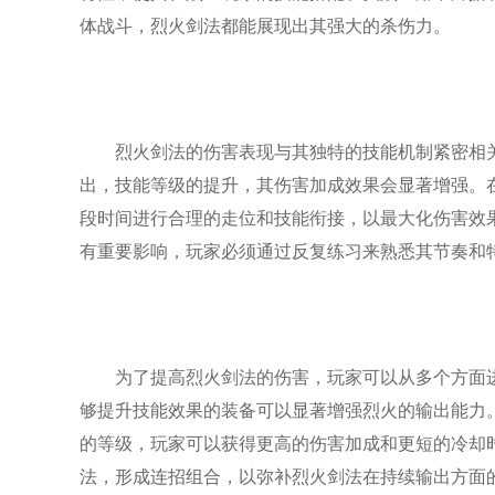
体战斗，烈火剑法都能展现出其强大的杀伤力。
烈火剑法的伤害表现与其独特的技能机制紧密相
出，技能等级的提升，其伤害加成效果会显著增强。
段时间进行合理的走位和技能衔接，以最大化伤害效
有重要影响，玩家必须通过反复练习来熟悉其节奏和
为了提高烈火剑法的伤害，玩家可以从多个方面
够提升技能效果的装备可以显著增强烈火的输出能力
的等级，玩家可以获得更高的伤害加成和更短的冷却
法，形成连招组合，以弥补烈火剑法在持续输出方面