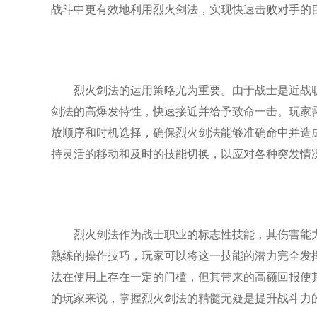
战斗中更有效地利用烈火剑法，实现快速击败对手的
烈火剑法的运用策略尤为重要。由于战士是近战
剑法的高爆发特性，快速接近并给予致命一击。玩家
放顺序和时机选择，确保烈火剑法能够准确命中并造
持灵活的移动和及时的技能切换，以应对各种突发情
烈火剑法作为战士职业的标志性技能，其伤害能
熟练的操作技巧，玩家可以将这一技能的潜力完全发
法在使用上存在一定的门槛，但其带来的高额回报使
的玩家来说，掌握烈火剑法的精髓无疑是提升战斗力