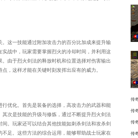
关。这一技能通过附加攻击力的百分比加成来提升输
在实战中，玩家需要掌握烈火的冷却时间，并利用这
果。由于烈火剑法的释放时机和位置选择对伤害输出
特点，这样才能在关键时刻发挥出应有的威力。
传
进行优化。首先是装备的选择，高攻击力的武器和能
传
。其次是技能的升级与修炼，通过不断提升烈火剑法
传
时间。玩家还可以结合其他技能如刺杀剑法和攻杀剑
的不足。这些方法的综合运用，能够帮助战士玩家在
传