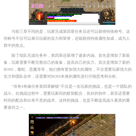
与前三章不同的是，玩家完成第四章任务后还可以获得特殊称号。这
些称号不仅可以展示玩家的实力和荣誉，还能获得特殊属性加成，成为人
群中的焦点。
除了组队完成任务外，第四章还新增了诸多内涵。首先是增加了新装
备，玩家需要不断完善自己的装备，提高自己的实力。其次是增加了新的
BOSS，毒蛇、恶魔等等，他们拥有更加强大的属性，不仅需要玩家强大的
实力和团队合作，还需要对BOSS本身的属性进行仔细思考和分析。
“传奇4奇缘任务第四章解锁”不仅是一名玩家的挑战，也是一个团队的
战斗。在挑战过程中，需要玩家间的默契配合，良好的协作，甚至还需要
时间的配合和出奇不意的战术。这样的挑战，也是不断提高战斗素质的重
要途径之一。