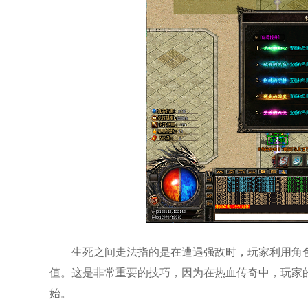
生死之间走法指的是在遭遇强敌时，玩家利用角
值。这是非常重要的技巧，因为在热血传奇中，玩家
始。