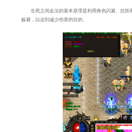
生死之间走法的基本原理是利用角色闪避、抗拒
躲避，以达到减少伤害的目的。