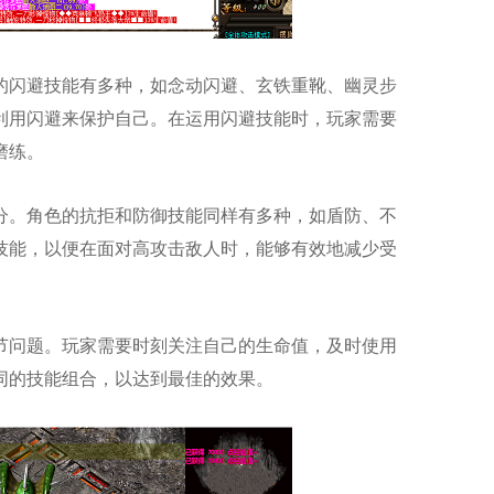
的闪避技能有多种，如念动闪避、玄铁重靴、幽灵步
利用闪避来保护自己。在运用闪避技能时，玩家需要
磨练。
分。角色的抗拒和防御技能同样有多种，如盾防、不
技能，以便在面对高攻击敌人时，能够有效地减少受
节问题。玩家需要时刻关注自己的生命值，及时使用
同的技能组合，以达到最佳的效果。