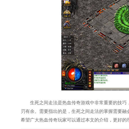
生死之间走法是热血传奇游戏中非常重要的技巧
刃有余。需要指出的是，生死之间走法的掌握需要融
希望广大热血传奇玩家可以通过本文的介绍，更好的