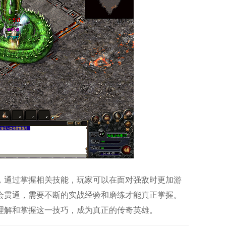
，通过掌握相关技能，玩家可以在面对强敌时更加游
会贯通，需要不断的实战经验和磨练才能真正掌握。
理解和掌握这一技巧，成为真正的传奇英雄。