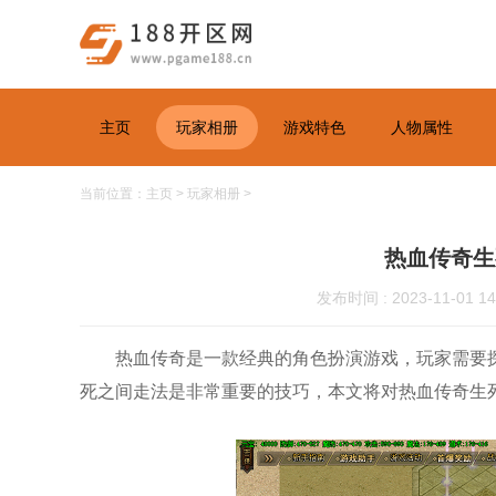
主页
玩家相册
游戏特色
人物属性
当前位置：
主页
>
玩家相册
>
热血传奇生
发布时间 : 2023-11-01 14
热血传奇是一款经典的角色扮演游戏，玩家需要
死之间走法是非常重要的技巧，本文将对热血传奇生