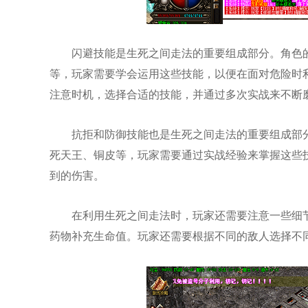
闪避技能是生死之间走法的重要组成部分。角色
等，玩家需要学会运用这些技能，以便在面对危险时
注意时机，选择合适的技能，并通过多次实战来不断
抗拒和防御技能也是生死之间走法的重要组成部
死天王、铜皮等，玩家需要通过实战经验来掌握这些
到的伤害。
在利用生死之间走法时，玩家还需要注意一些细
药物补充生命值。玩家还需要根据不同的敌人选择不