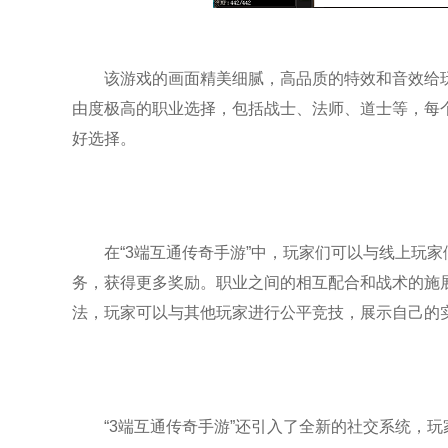
该游戏的画面精美细腻，高品质的特效和音效给
由度极高的职业选择，包括战士、法师、道士等，每
好选择。
在“3端互通传奇手游”中，玩家们可以与线上玩
务，获得更多奖励。职业之间的相互配合和战术的施
法，玩家可以与其他玩家进行公平竞技，展示自己的
“3端互通传奇手游”还引入了全新的社交系统，