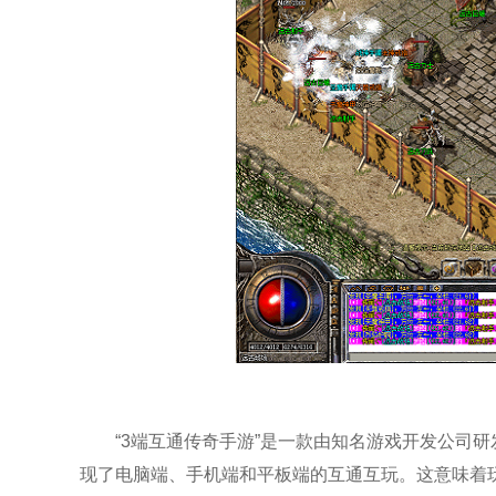
“3端互通传奇手游”是一款由知名游戏开发公司
现了电脑端、手机端和平板端的互通互玩。这意味着