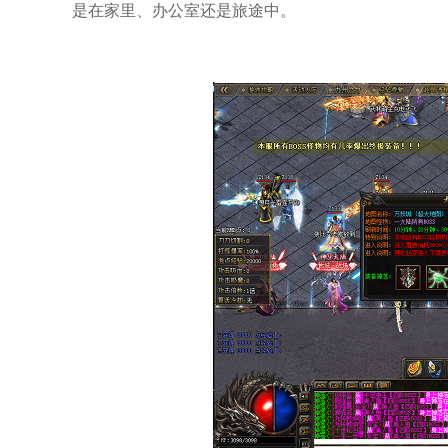
是在家里、办公室还是旅途中。