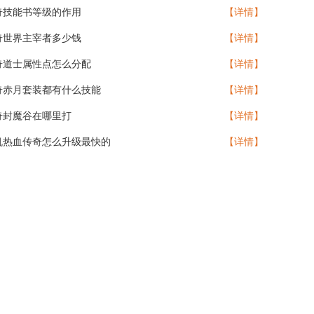
奇技能书等级的作用
【详情】
奇世界主宰者多少钱
【详情】
奇道士属性点怎么分配
【详情】
奇赤月套装都有什么技能
【详情】
奇封魔谷在哪里打
【详情】
机热血传奇怎么升级最快的
【详情】