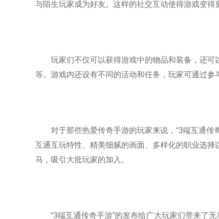
与陌生玩家成为好友。这样的社交互动使得游戏变得
玩家们不仅可以获得游戏中的物品和装备，还可
等。游戏内还设有不同的活动和任务，玩家可通过参
对于那些热爱传奇手游的玩家来说，“3端互通传
互通互玩特性、精美细腻的画面、多样化的职业选择
马，吸引大批玩家的加入。
“3端互通传奇手游”的发布给广大玩家们带来了