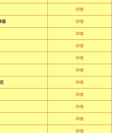
详情
神器
详情
详情
详情
详情
详情
定
详情
详情
详情
详情
详情