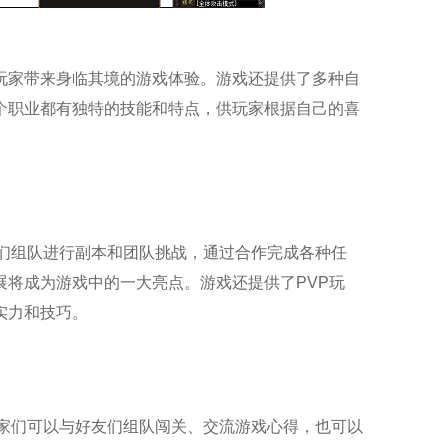
玩家带来身临其境的游戏体验。游戏还提供了多种自
个职业都有独特的技能和特点，供玩家根据自己的喜
家们组队进行副本和团队挑战，通过合作完成各种任
展将成为游戏中的一大亮点。游戏还提供了PVP玩
实力和技巧。
玩家们可以与好友们组队闯关、交流游戏心得，也可以