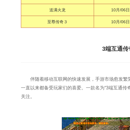
送满火龙
10月/06日
至尊传奇３
10月/06日
3端互通传
伴随着移动互联网的快速发展，手游市场愈发繁
一直以来都备受玩家们的喜爱。一款名为“3端互通传
关注。