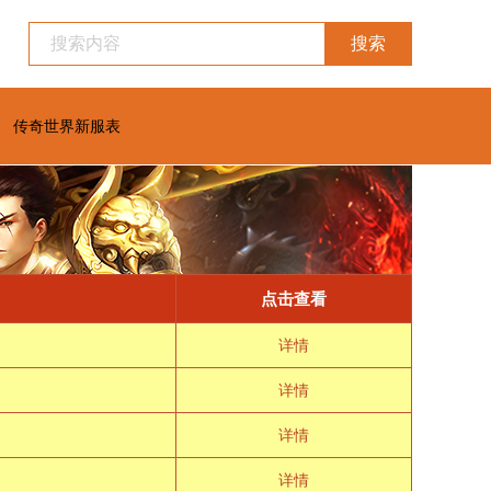
搜索
传奇世界新服表
点击查看
详情
详情
详情
详情