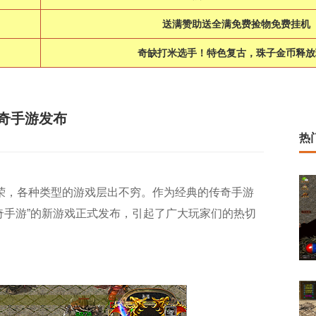
送满赞助送全满免费捡物免费挂机
奇缺打米选手！特色复古，珠子金币释放
奇手游发布
热
荣，各种类型的游戏层出不穷。作为经典的传奇手游
奇手游”的新游戏正式发布，引起了广大玩家们的热切