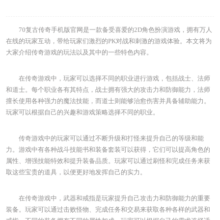
70复古传奇手机版官网是一款备受喜爱的2D角色扮演游戏，拥有万人
在线的玩家互动，带给玩家们激烈的PK对战和刺激的游戏体验。本文将为
大家介绍传奇游戏的玩法以及其中的一些特色内容。
在传奇游戏中，玩家可以选择不同的职业进行游戏，包括战士、法师
和道士。每个职业各有其特点，战士拥有强大的攻击力和防御能力，法师
擅长使用各种强力的魔法技能，而道士则能够治愈伤害并具备辅助能力。
玩家可以根据自己的兴趣和游戏策略选择不同的职业。
传奇游戏中的玩家可以通过不断升级和打怪来提升自己的等级和能
力。游戏中有各种战斗技能书和装备套装可以获得，它们可以提高角色的
属性、增强技能特效和提升装备品质。玩家可以通过刷怪和完成任务来获
取这些宝贵的道具，以便更好地发挥自己的实力。
在传奇游戏中，武器和戒指是玩家提升自己攻击力和防御能力的重要
装备。玩家可以通过击败怪物、完成任务和交易来获取各种各样的武器和