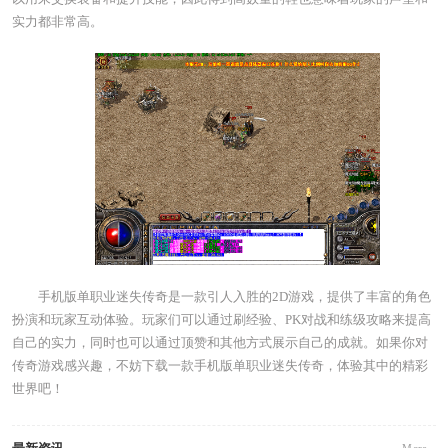
实力都非常高。
手机版单职业迷失传奇是一款引人入胜的2D游戏，提供了丰富的角色
扮演和玩家互动体验。玩家们可以通过刷经验、PK对战和练级攻略来提高
自己的实力，同时也可以通过顶赞和其他方式展示自己的成就。如果你对
传奇游戏感兴趣，不妨下载一款手机版单职业迷失传奇，体验其中的精彩
世界吧！