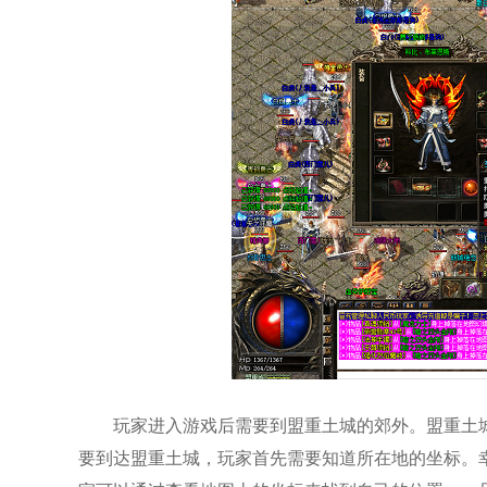
玩家进入游戏后需要到盟重土城的郊外。盟重土
要到达盟重土城，玩家首先需要知道所在地的坐标。