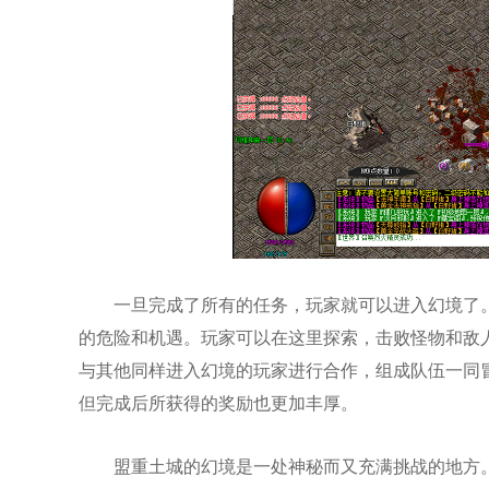
一旦完成了所有的任务，玩家就可以进入幻境了
的危险和机遇。玩家可以在这里探索，击败怪物和敌
与其他同样进入幻境的玩家进行合作，组成队伍一同
但完成后所获得的奖励也更加丰厚。
盟重土城的幻境是一处神秘而又充满挑战的地方