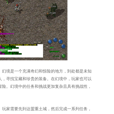
。幻境是一个充满奇幻和惊险的地方，到处都是未知
人，寻找宝藏和珍贵的装备。在幻境中，玩家也可以
冒险。幻境中的任务和挑战更加复杂且具有挑战性，
。玩家需要先到达盟重土城，然后完成一系列任务，