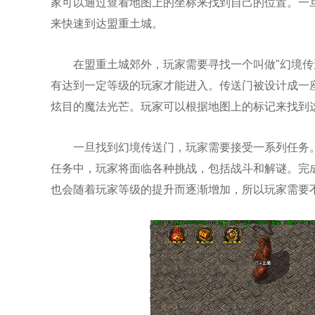
家可以通过查看地图上的坐标来找到自己的位置。一
来快速到达盟重土城。
在盟重土城郊外，玩家需要寻找一个叫做"幻境传
有达到一定等级的玩家才能进入。传送门被设计成一
炫目的魔法光芒。玩家可以根据地图上的标记来找到
一旦找到幻境传送门，玩家需要接受一系列任务
任务中，玩家将面临各种挑战，包括战斗和解谜。完
也会随着玩家等级的提升而逐渐增加，所以玩家需要